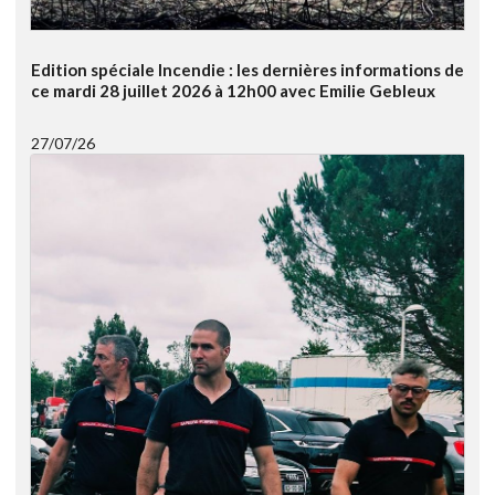
Edition spéciale Incendie : les dernières informations de
ce mardi 28 juillet 2026 à 12h00 avec Emilie Gebleux
27/07/26