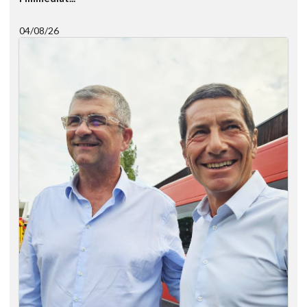
04/08/26