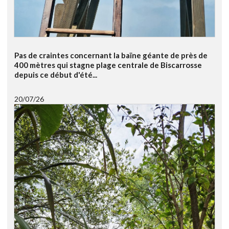
Pas de craintes concernant la baïne géante de près de
400 mètres qui stagne plage centrale de Biscarrosse
depuis ce début d'été...
20/07/26