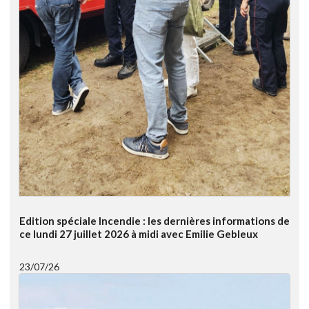
Edition spéciale Incendie : les dernières informations de
ce lundi 27 juillet 2026 à midi avec Emilie Gebleux
23/07/26