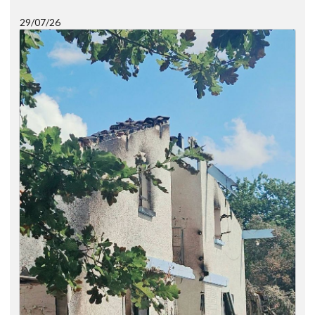
29/07/26