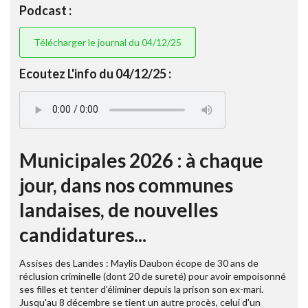
Podcast :
Télécharger le journal du 04/12/25
Ecoutez L'info du 04/12/25 :
Municipales 2026 : à chaque
jour, dans nos communes
landaises, de nouvelles
candidatures...
Assises des Landes : Maylis Daubon écope de 30 ans de
réclusion criminelle (dont 20 de sureté) pour avoir empoisonné
ses filles et tenter d'éliminer depuis la prison son ex-mari.
Jusqu'au 8 décembre se tient un autre procès, celui d'un