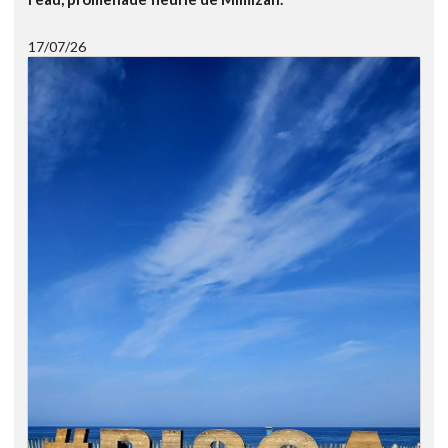
17/07/26