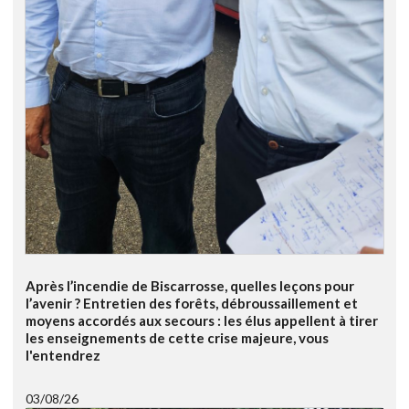
Après l’incendie de Biscarrosse, quelles leçons pour
l’avenir ? Entretien des forêts, débroussaillement et
moyens accordés aux secours : les élus appellent à tirer
les enseignements de cette crise majeure, vous
l'entendrez
03/08/26