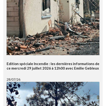
Edition spéciale Incendie : les dernières informations de
ce mercredi 29 juillet 2026 à 12h00 avec Emilie Gebleux
28/07/26