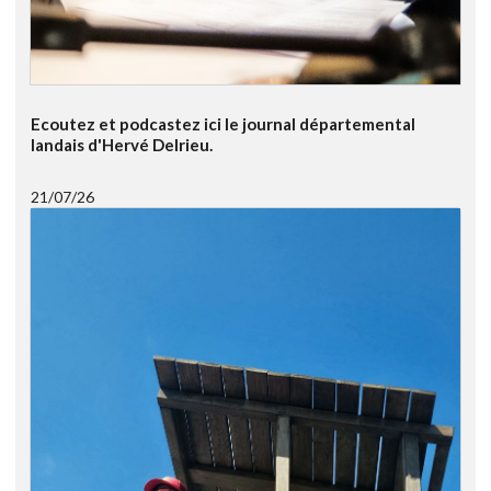
Ecoutez et podcastez ici le journal départemental
landais d'Hervé Delrieu.
21/07/26