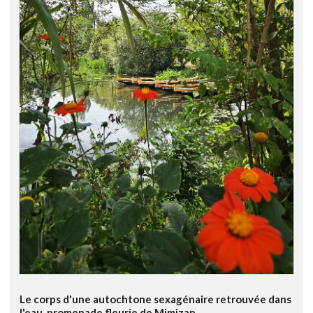
Le corps d'une autochtone sexagénaire retrouvée dans
l'eau, promenade fleurie de Mimizan.