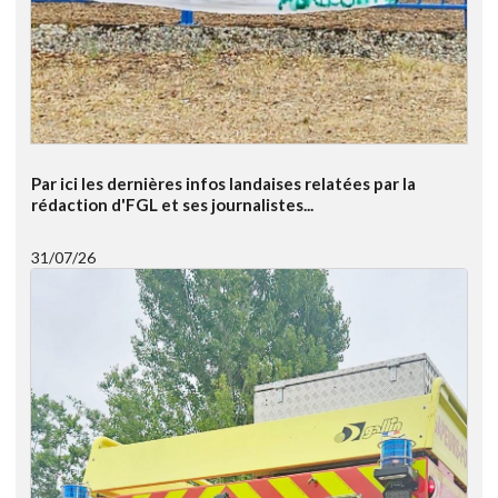
Par ici les dernières infos landaises relatées par la
rédaction d'FGL et ses journalistes...
31/07/26