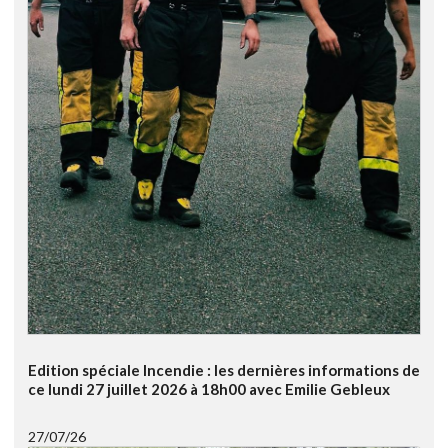
Edition spéciale Incendie : les dernières informations de
ce lundi 27 juillet 2026 à 18h00 avec Emilie Gebleux
27/07/26