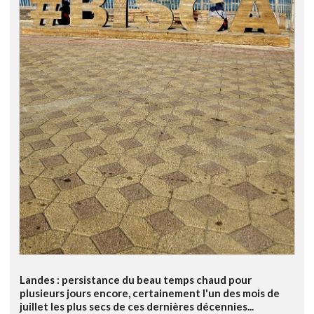
Landes : persistance du beau temps chaud pour
plusieurs jours encore, certainement l'un des mois de
juillet les plus secs de ces dernières décennies...