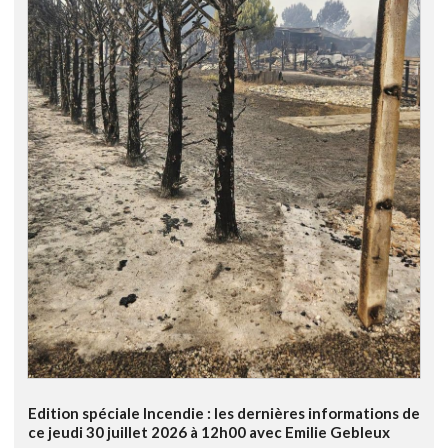
Edition spéciale Incendie : les dernières informations de
ce jeudi 30 juillet 2026 à 12h00 avec Emilie Gebleux