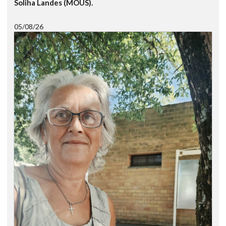
Soliha Landes (MOUS).
05/08/26