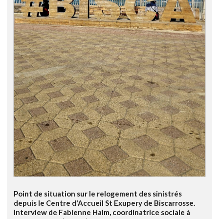
Point de situation sur le relogement des sinistrés
depuis le Centre d'Accueil St Exupery de Biscarrosse.
Interview de Fabienne Halm, coordinatrice sociale à