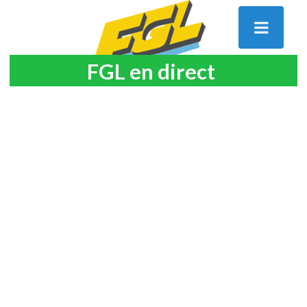
FGL en direct