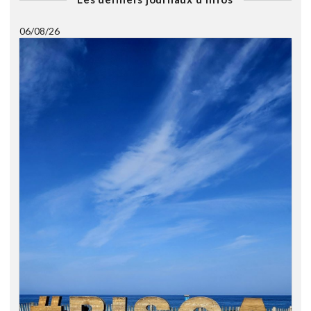
06/08/26