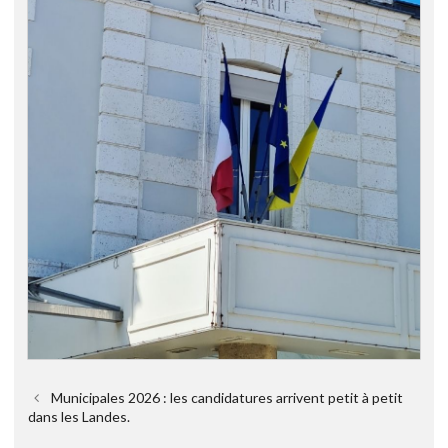
Municipales 2026 : les candidatures arrivent petit à petit
dans les Landes.