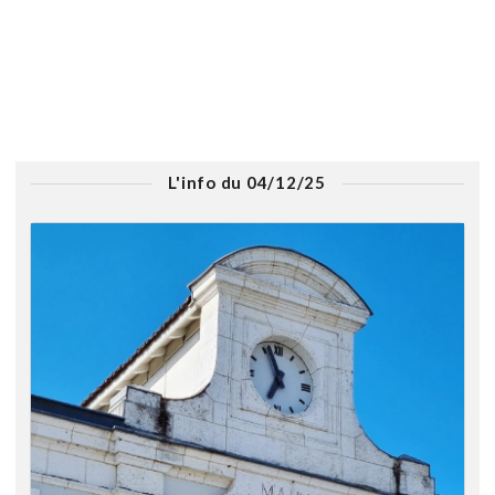
L'info du 04/12/25