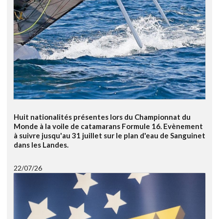
Huit nationalités présentes lors du Championnat du
Monde à la voile de catamarans Formule 16. Evènement
à suivre jusqu'au 31 juillet sur le plan d'eau de Sanguinet
dans les Landes.
22/07/26