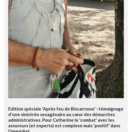
Edition spéciale 'Après feu de Biscarrosse' : témoignage
d'une sinistrée sexagénaire au cœur des démarches
administratives. Pour Catherine le 'combat' avec les
assureurs (et experts) est complexe mais 'positif' dans
l'immédiat...