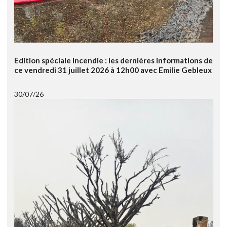
Edition spéciale Incendie : les dernières informations de
ce vendredi 31 juillet 2026 à 12h00 avec Emilie Gebleux
30/07/26