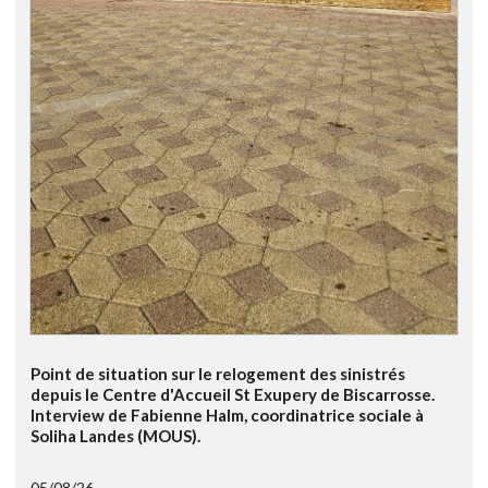
Point de situation sur le relogement des sinistrés
depuis le Centre d'Accueil St Exupery de Biscarrosse.
Interview de Fabienne Halm, coordinatrice sociale à
Soliha Landes (MOUS).
05/08/26