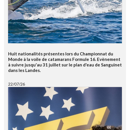
Huit nationalités présentes lors du Championnat du
Monde à la voile de catamarans Formule 16. Evènement
à suivre jusqu'au 31 juillet sur le plan d'eau de Sanguinet
dans les Landes.
22/07/26