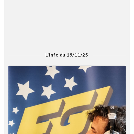
L'info du 19/11/25