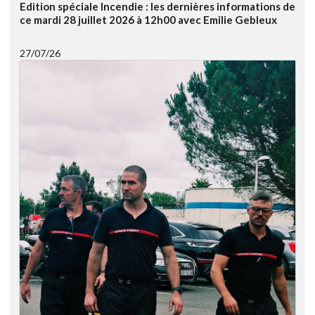
Edition spéciale Incendie : les dernières informations de
ce mardi 28 juillet 2026 à 12h00 avec Emilie Gebleux
27/07/26