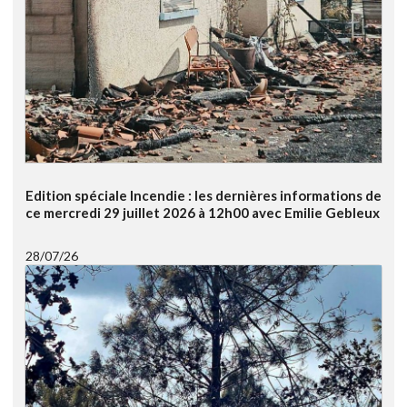
Edition spéciale Incendie : les dernières informations de
ce mercredi 29 juillet 2026 à 12h00 avec Emilie Gebleux
28/07/26