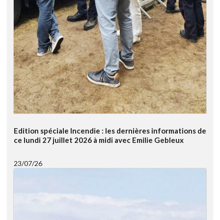
Edition spéciale Incendie : les dernières informations de
ce lundi 27 juillet 2026 à midi avec Emilie Gebleux
23/07/26