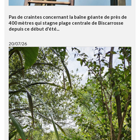
Pas de craintes concernant la baïne géante de près de
400 mètres qui stagne plage centrale de Biscarrosse
depuis ce début d'été...
20/07/26