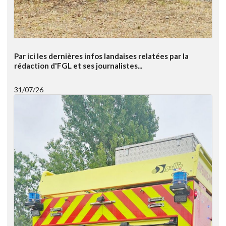
Par ici les dernières infos landaises relatées par la
rédaction d'FGL et ses journalistes...
31/07/26