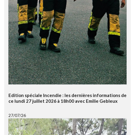
Edition spéciale Incendie : les dernières informations de
ce lundi 27 juillet 2026 à 18h00 avec Emilie Gebleux
27/07/26