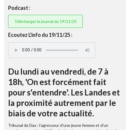
Podcast :
Télécharger le journal du 19/11/25
Ecoutez L'info du 19/11/25 :
Du lundi au vendredi, de 7 à
18h, 'On est forcément fait
pour s'entendre'. Les Landes et
la proximité autrement par le
biais de votre actualité.
Tribunal de Dax : l'agresseur d'une jeune femme et d'un