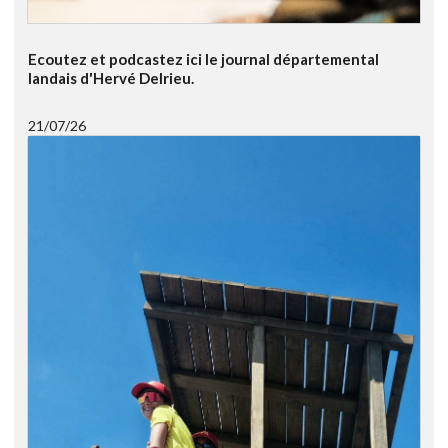
Ecoutez et podcastez ici le journal départemental
landais d'Hervé Delrieu.
21/07/26