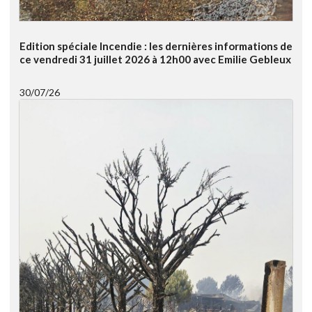
Edition spéciale Incendie : les dernières informations de
ce vendredi 31 juillet 2026 à 12h00 avec Emilie Gebleux
30/07/26