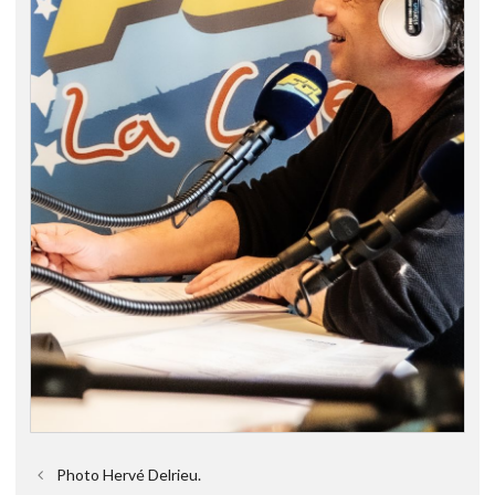
Photo Hervé Delrieu.