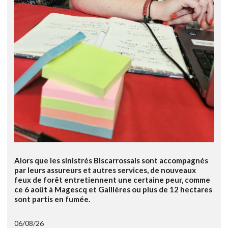
Alors que les sinistrés Biscarrossais sont accompagnés
par leurs assureurs et autres services, de nouveaux
feux de forêt entretiennent une certaine peur, comme
ce 6 août à Magescq et Gaillères ou plus de 12 hectares
sont partis en fumée.
06/08/26