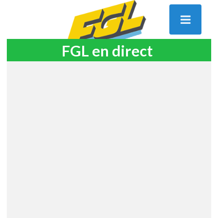
FGL en direct