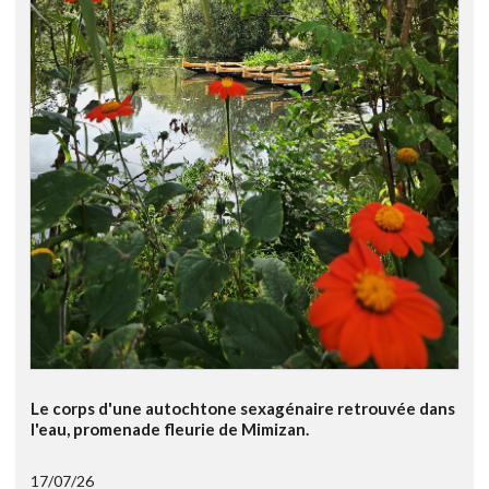
Le corps d'une autochtone sexagénaire retrouvée dans
l'eau, promenade fleurie de Mimizan.
17/07/26