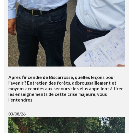
Après l’incendie de Biscarrosse, quelles leçons pour
l’avenir ? Entretien des forêts, débroussaillement et
moyens accordés aux secours : les élus appellent à tirer
les enseignements de cette crise majeure, vous
l'entendrez
03/08/26