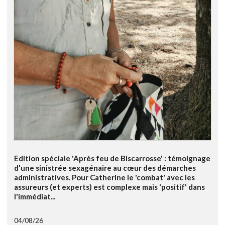
Edition spéciale 'Après feu de Biscarrosse' : témoignage
d'une sinistrée sexagénaire au cœur des démarches
administratives. Pour Catherine le 'combat' avec les
assureurs (et experts) est complexe mais 'positif' dans
l'immédiat...
04/08/26