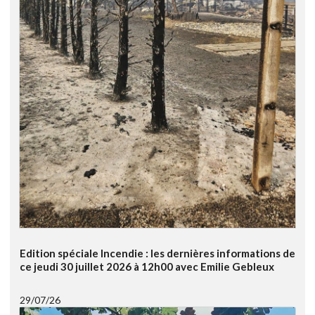
Edition spéciale Incendie : les dernières informations de
ce jeudi 30 juillet 2026 à 12h00 avec Emilie Gebleux
29/07/26