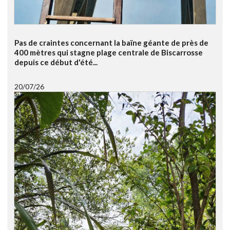
Pas de craintes concernant la baïne géante de près de
400 mètres qui stagne plage centrale de Biscarrosse
depuis ce début d'été...
20/07/26