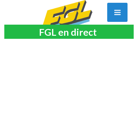
FGL en direct