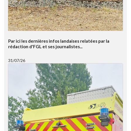
Par ici les dernières infos landaises relatées par la
rédaction d'FGL et ses journalistes...
31/07/26