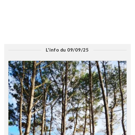
L'info du 09/09/25