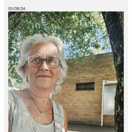
05/08/26