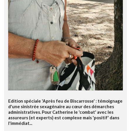
Edition spéciale 'Après feu de Biscarrosse' : témoignage
d'une sinistrée sexagénaire au cœur des démarches
administratives. Pour Catherine le 'combat' avec les
assureurs (et experts) est complexe mais 'positif' dans
l'immédiat...