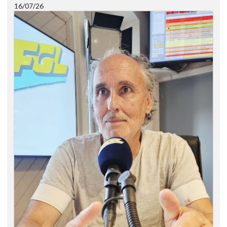
16/07/26