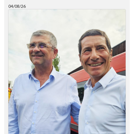
04/08/26