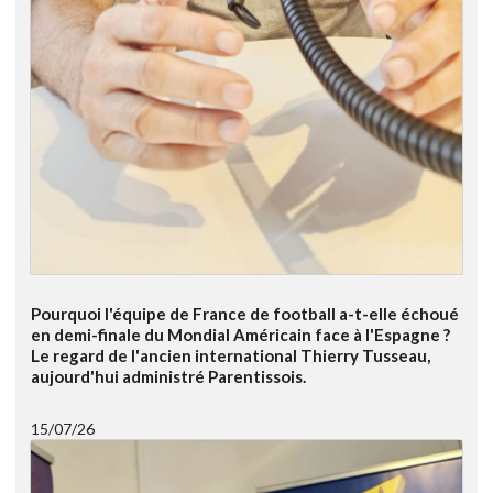
Pourquoi l'équipe de France de football a-t-elle échoué
en demi-finale du Mondial Américain face à l'Espagne ?
Le regard de l'ancien international Thierry Tusseau,
aujourd'hui administré Parentissois.
15/07/26