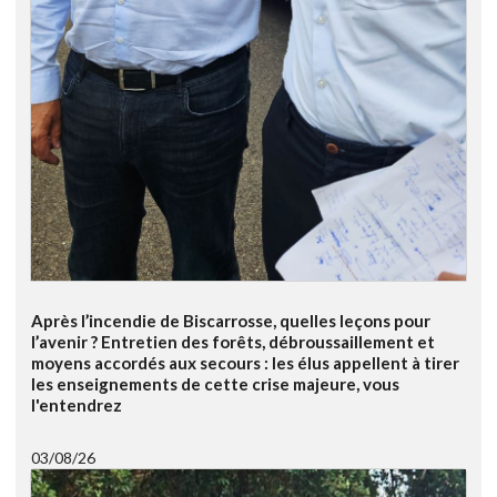
Après l’incendie de Biscarrosse, quelles leçons pour
l’avenir ? Entretien des forêts, débroussaillement et
moyens accordés aux secours : les élus appellent à tirer
les enseignements de cette crise majeure, vous
l'entendrez
03/08/26