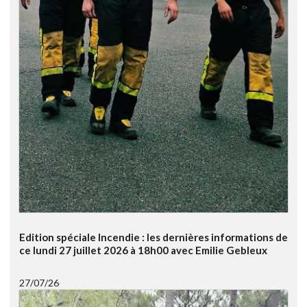
Edition spéciale Incendie : les dernières informations de
ce lundi 27 juillet 2026 à 18h00 avec Emilie Gebleux
27/07/26