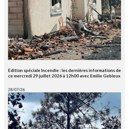
Edition spéciale Incendie : les dernières informations de
ce mercredi 29 juillet 2026 à 12h00 avec Emilie Gebleux
28/07/26