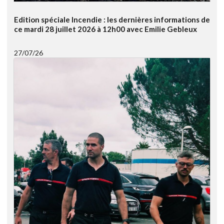
Edition spéciale Incendie : les dernières informations de
ce mardi 28 juillet 2026 à 12h00 avec Emilie Gebleux
27/07/26