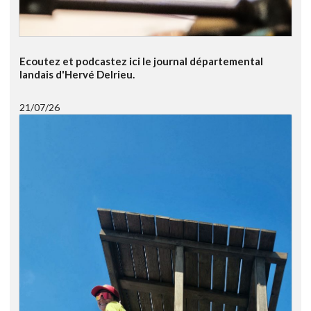
Ecoutez et podcastez ici le journal départemental
landais d'Hervé Delrieu.
21/07/26