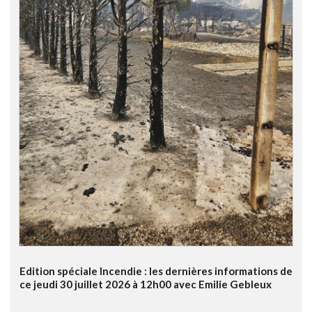
Edition spéciale Incendie : les dernières informations de
ce jeudi 30 juillet 2026 à 12h00 avec Emilie Gebleux