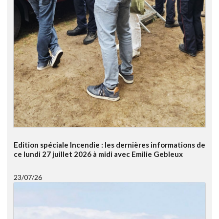
Edition spéciale Incendie : les dernières informations de
ce lundi 27 juillet 2026 à midi avec Emilie Gebleux
23/07/26