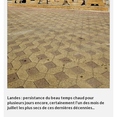
Landes : persistance du beau temps chaud pour
plusieurs jours encore, certainement l'un des mois de
juillet les plus secs de ces dernières décennies...