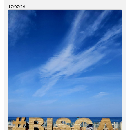
17/07/26