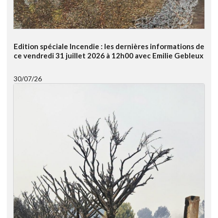
Edition spéciale Incendie : les dernières informations de
ce vendredi 31 juillet 2026 à 12h00 avec Emilie Gebleux
30/07/26