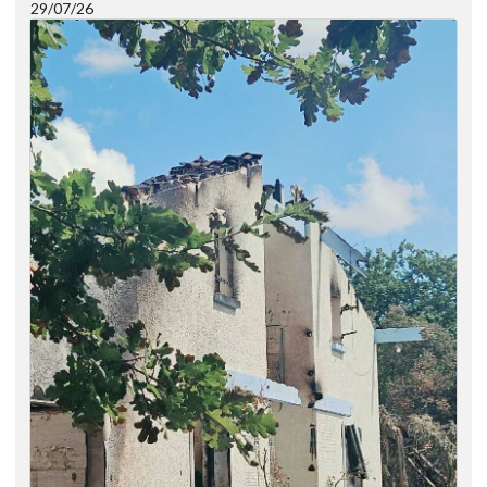
29/07/26