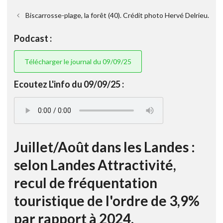
Biscarrosse-plage, la forêt (40). Crédit photo Hervé Delrieu.
Podcast :
Télécharger le journal du 09/09/25
Ecoutez L'info du 09/09/25 :
Juillet/Août dans les Landes :
selon Landes Attractivité,
recul de fréquentation
touristique de l'ordre de 3,9%
par rapport à 2024.