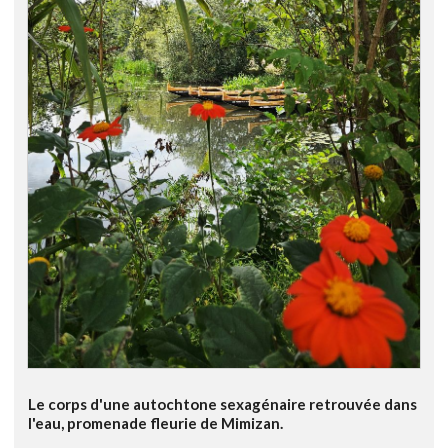
Le corps d'une autochtone sexagénaire retrouvée dans
l'eau, promenade fleurie de Mimizan.