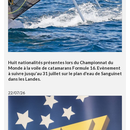
Huit nationalités présentes lors du Championnat du
Monde à la voile de catamarans Formule 16. Evènement
à suivre jusqu'au 31 juillet sur le plan d'eau de Sanguinet
dans les Landes.
22/07/26