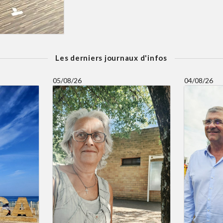
Les derniers journaux d'infos
05/08/26
04/08/26