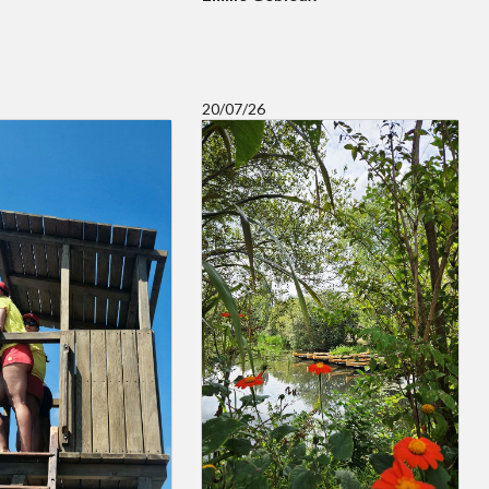
20/07/26