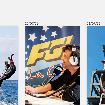
22/07/26
21/07/26