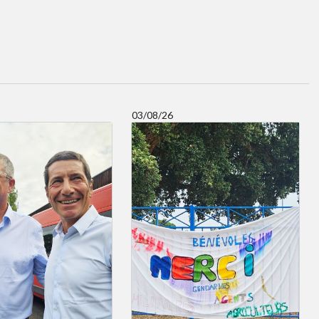
03/08/26