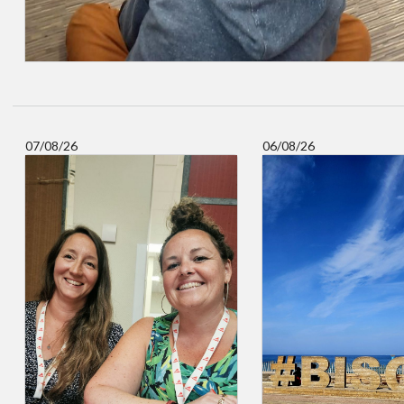
07/08/26
06/08/26