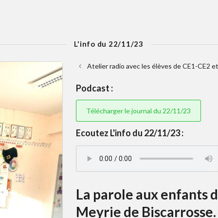
L'info du 22/11/23
Atelier radio avec les élèves de CE1-CE2 
Podcast :
Télécharger le journal du 22/11/23
Ecoutez L'info du 22/11/23 :
La parole aux enfants 
Meyrie de Biscarrosse.