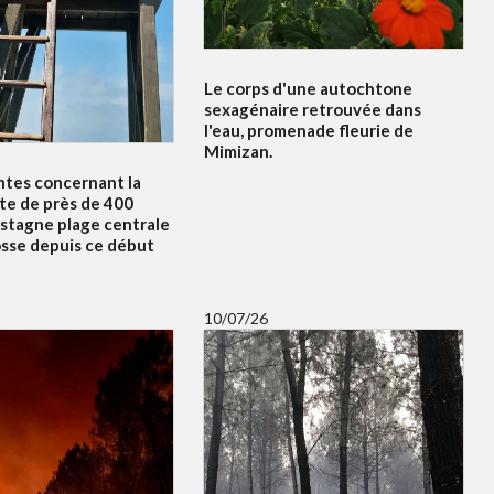
Le corps d'une autochtone
sexagénaire retrouvée dans
l'eau, promenade fleurie de
Mimizan.
ntes concernant la
te de près de 400
 stagne plage centrale
osse depuis ce début
10/07/26