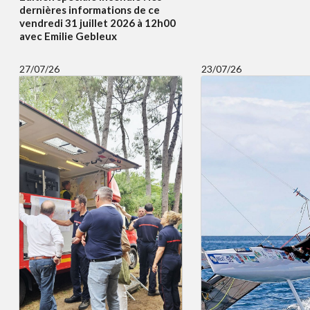
dernières informations de ce
vendredi 31 juillet 2026 à 12h00
avec Emilie Gebleux
27/07/26
23/07/26