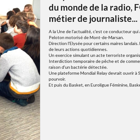
du monde de la radio, F
métier de journaliste...
A la Une de l'actualité, c'est ce conducteur qui
Peloton motorisé de Mont-de-Marsan.
Direction l'Elysée pour certains maires landais
de leurs actions quotidiennes.
Un exercice simulant un acte terroriste organ
Interdiction temporaire de pêche et de commer
raison d'un bactérie détectée.
Une plateforme Mondial Relay devrait ouvrir à S
pourvoir.
Et puis du Basket, en Euroligue Féminine, Bask