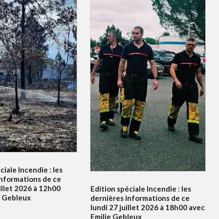
ciale Incendie : les
informations de ce
illet 2026 à 12h00
Edition spéciale Incendie : les
e Gebleux
dernières informations de ce
lundi 27 juillet 2026 à 18h00 avec
Emilie Gebleux