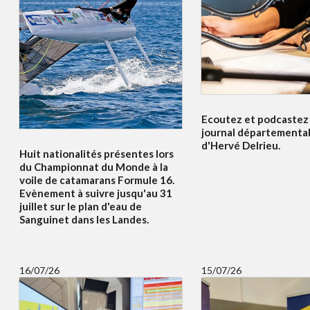
Ecoutez et podcastez i
journal départemental
d'Hervé Delrieu.
Huit nationalités présentes lors
du Championnat du Monde à la
voile de catamarans Formule 16.
Evènement à suivre jusqu'au 31
juillet sur le plan d'eau de
Sanguinet dans les Landes.
16/07/26
15/07/26