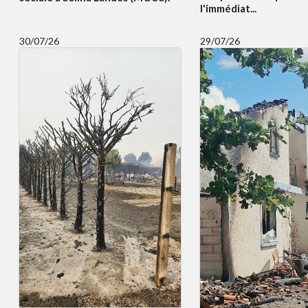
l'immédiat...
30/07/26
29/07/26