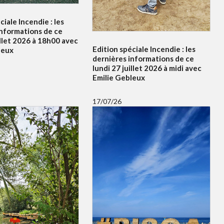
ciale Incendie : les
informations de ce
illet 2026 à 18h00 avec
Edition spéciale Incendie : les
leux
dernières informations de ce
lundi 27 juillet 2026 à midi avec
Emilie Gebleux
17/07/26