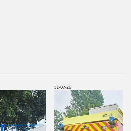
31/07/26