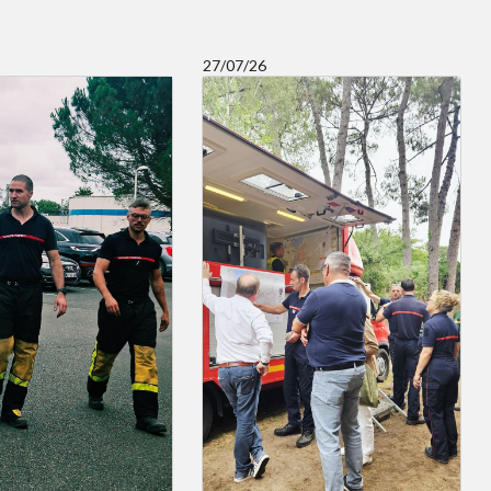
27/07/26