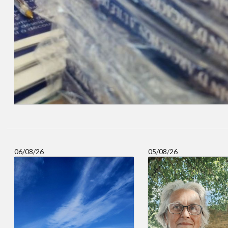
06/08/26
05/08/26