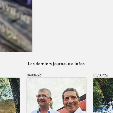
Les derniers journaux d'infos
04/08/26
03/08/26