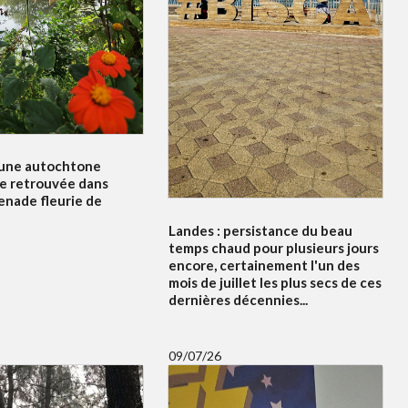
'une autochtone
e retrouvée dans
enade fleurie de
Landes : persistance du beau
temps chaud pour plusieurs jours
encore, certainement l'un des
mois de juillet les plus secs de ces
dernières décennies...
09/07/26