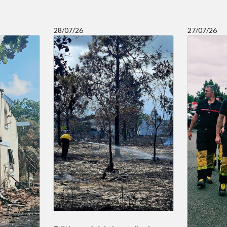
28/07/26
27/07/26