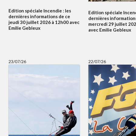
Edition spéciale Incendie : les
Edition spéciale Incend
dernières informations de ce
dernières information
jeudi 30 juillet 2026 à 12h00 avec
mercredi 29 juillet 20
Emilie Gebleux
avec Emilie Gebleux
23/07/26
22/07/26