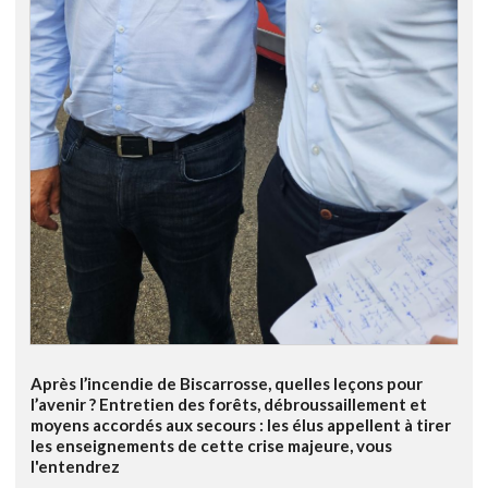
Après l’incendie de Biscarrosse, quelles leçons pour
l’avenir ? Entretien des forêts, débroussaillement et
moyens accordés aux secours : les élus appellent à tirer
les enseignements de cette crise majeure, vous
l'entendrez