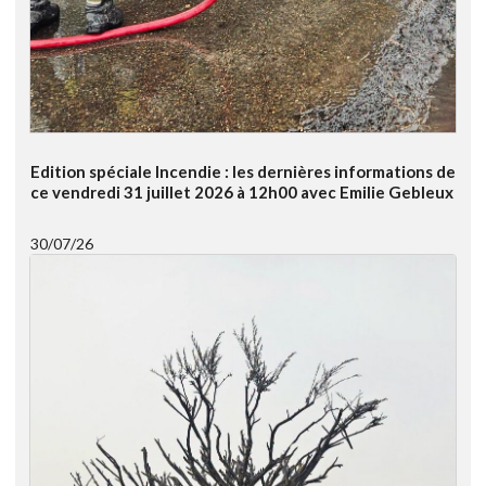
Edition spéciale Incendie : les dernières informations de
ce vendredi 31 juillet 2026 à 12h00 avec Emilie Gebleux
30/07/26