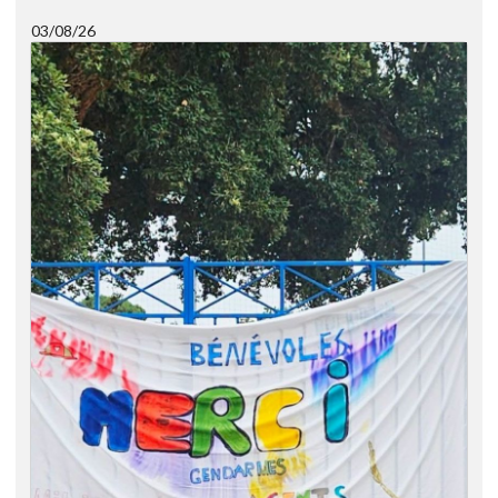
03/08/26