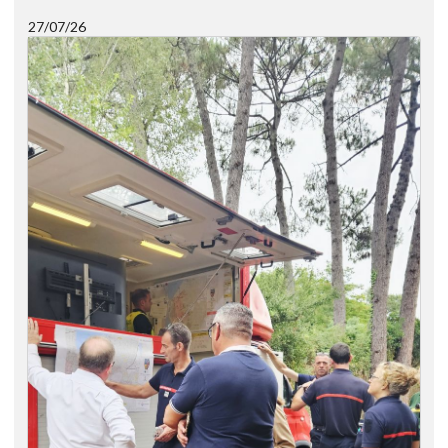
27/07/26