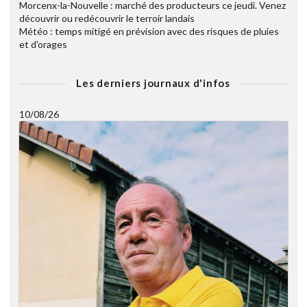
Morcenx-la-Nouvelle : marché des producteurs ce jeudi. Venez
découvrir ou redécouvrir le terroir landais
Météo : temps mitigé en prévision avec des risques de pluies
et d'orages
Les derniers journaux d'infos
10/08/26