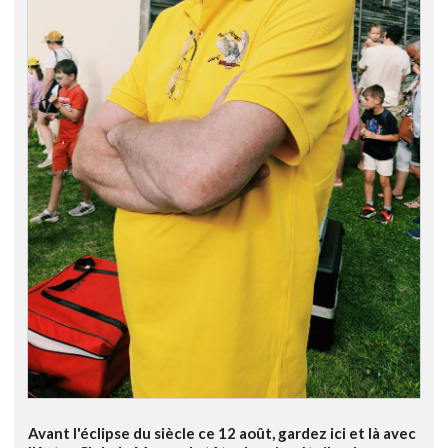
Avant l'éclipse du siècle ce 12 août, gardez ici et là avec