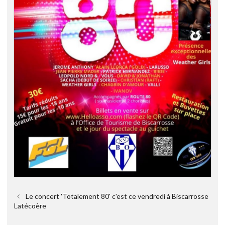
Le concert 'Totalement 80' c'est ce vendredi à Biscarrosse
Latécoère