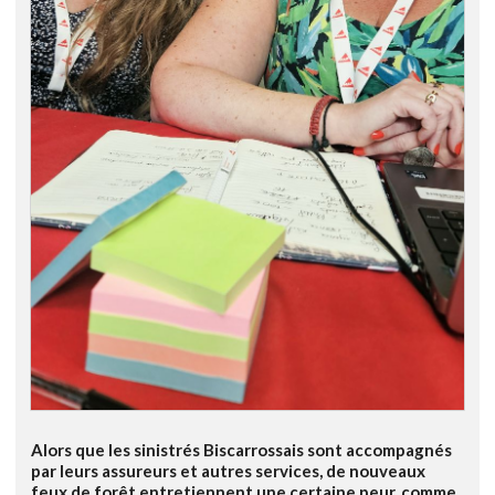
Alors que les sinistrés Biscarrossais sont accompagnés
par leurs assureurs et autres services, de nouveaux
feux de forêt entretiennent une certaine peur, comme