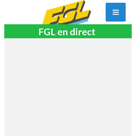
FGL en direct