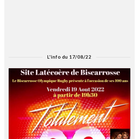
L'info du 17/08/22