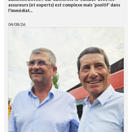
assureurs (et experts) est complexe mais 'positif' dans
l'immédiat...
04/08/26