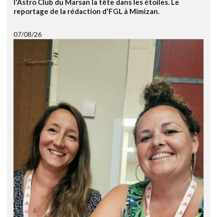
l'Astro Club du Marsan la tête dans les étoiles. Le
reportage de la rédaction d'FGL à Mimizan.
07/08/26