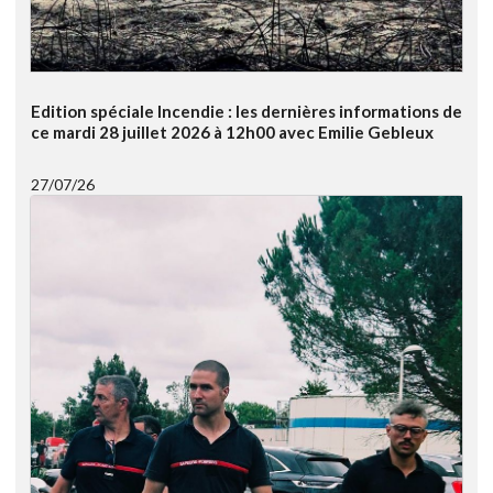
Edition spéciale Incendie : les dernières informations de
ce mardi 28 juillet 2026 à 12h00 avec Emilie Gebleux
27/07/26