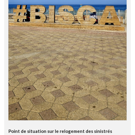
Point de situation sur le relogement des sinistrés