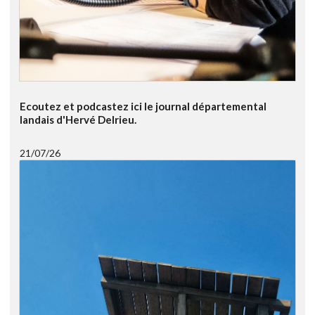
Ecoutez et podcastez ici le journal départemental
landais d'Hervé Delrieu.
21/07/26