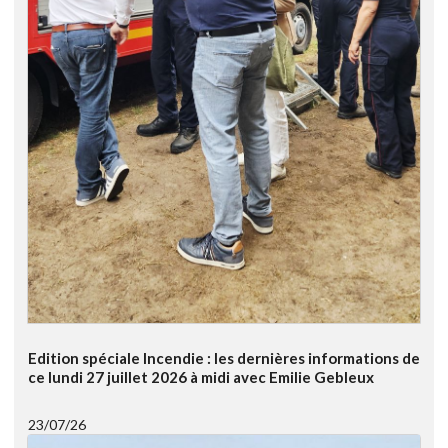
Edition spéciale Incendie : les dernières informations de
ce lundi 27 juillet 2026 à midi avec Emilie Gebleux
23/07/26