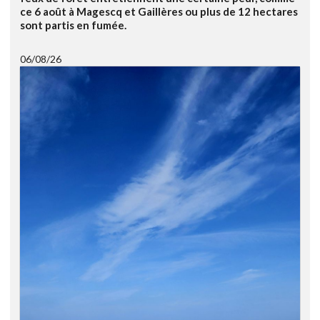
ce 6 août à Magescq et Gaillères ou plus de 12 hectares
sont partis en fumée.
06/08/26