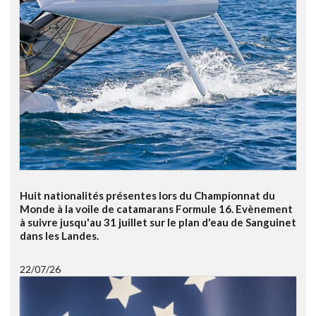
Huit nationalités présentes lors du Championnat du
Monde à la voile de catamarans Formule 16. Evènement
à suivre jusqu'au 31 juillet sur le plan d'eau de Sanguinet
dans les Landes.
22/07/26