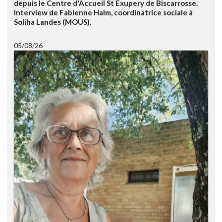
depuis le Centre d'Accueil St Exupery de Biscarrosse.
Interview de Fabienne Halm, coordinatrice sociale à
Soliha Landes (MOUS).
05/08/26