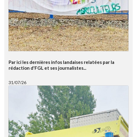
Par ici les dernières infos landaises relatées par la
rédaction d'FGL et ses journalistes...
31/07/26