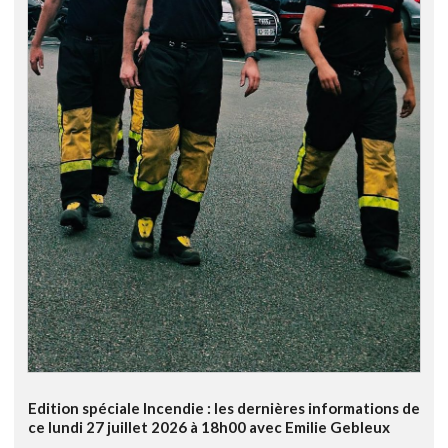
Edition spéciale Incendie : les dernières informations de
ce lundi 27 juillet 2026 à 18h00 avec Emilie Gebleux