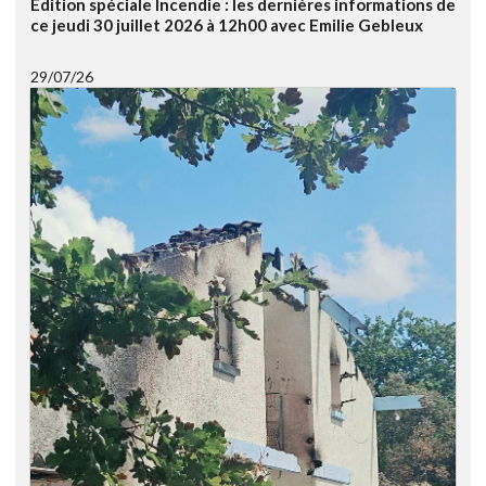
Edition spéciale Incendie : les dernières informations de
ce jeudi 30 juillet 2026 à 12h00 avec Emilie Gebleux
29/07/26