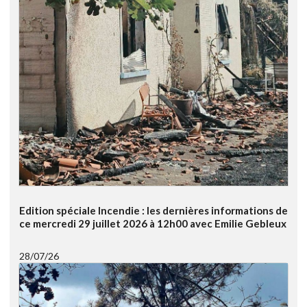
Edition spéciale Incendie : les dernières informations de
ce mercredi 29 juillet 2026 à 12h00 avec Emilie Gebleux
28/07/26