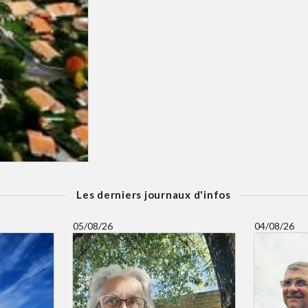
Les derniers journaux d'infos
05/08/26
04/08/26