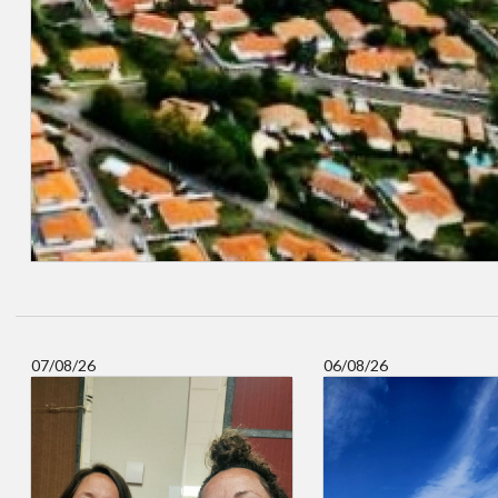
07/08/26
06/08/26