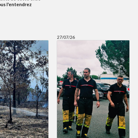
ous l'entendrez
27/07/26