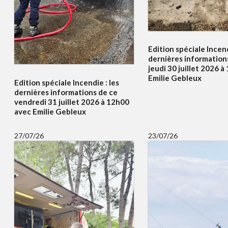
Edition spéciale Incend
dernières information
jeudi 30 juillet 2026 
Emilie Gebleux
Edition spéciale Incendie : les
dernières informations de ce
vendredi 31 juillet 2026 à 12h00
avec Emilie Gebleux
27/07/26
23/07/26