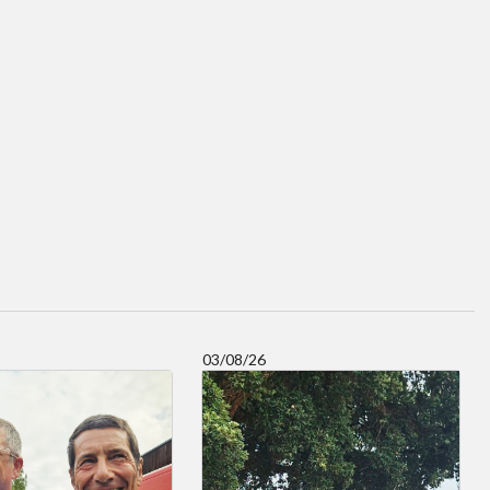
03/08/26