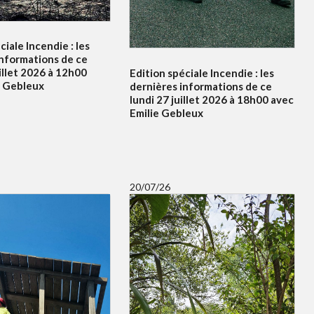
ciale Incendie : les
informations de ce
illet 2026 à 12h00
Edition spéciale Incendie : les
e Gebleux
dernières informations de ce
lundi 27 juillet 2026 à 18h00 avec
Emilie Gebleux
20/07/26