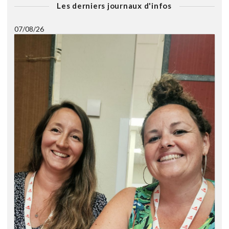
Les derniers journaux d'infos
07/08/26