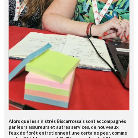
Alors que les sinistrés Biscarrossais sont accompagnés
par leurs assureurs et autres services, de nouveaux
feux de forêt entretiennent une certaine peur, comme