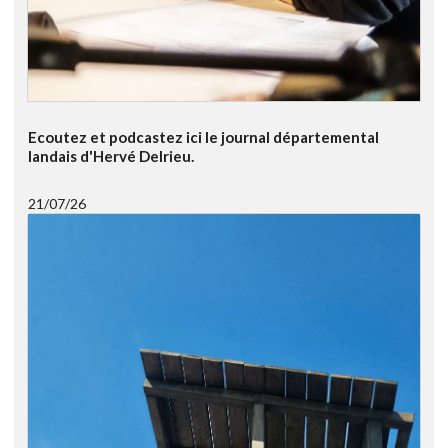
Ecoutez et podcastez ici le journal départemental
landais d'Hervé Delrieu.
21/07/26