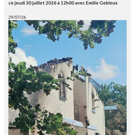
ce jeudi 30 juillet 2026 à 12h00 avec Emilie Gebleux
29/07/26