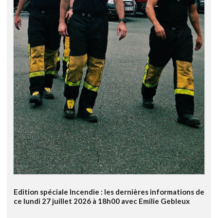
Edition spéciale Incendie : les dernières informations de
ce lundi 27 juillet 2026 à 18h00 avec Emilie Gebleux