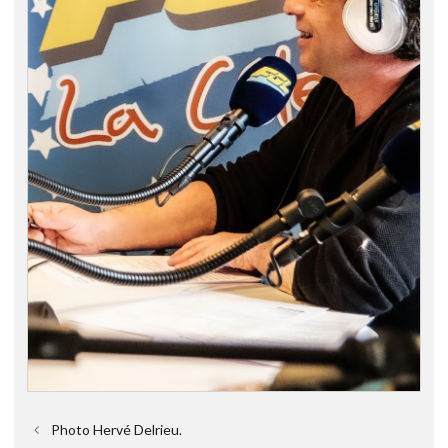
Photo Hervé Delrieu.