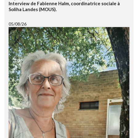
Interview de Fabienne Halm, coordinatrice sociale à
Soliha Landes (MOUS).
05/08/26