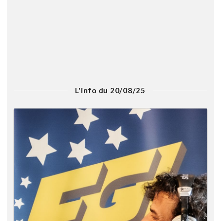
L'info du 20/08/25