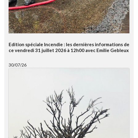
Edition spéciale Incendie : les dernières informations de
ce vendredi 31 juillet 2026 à 12h00 avec Emilie Gebleux
30/07/26