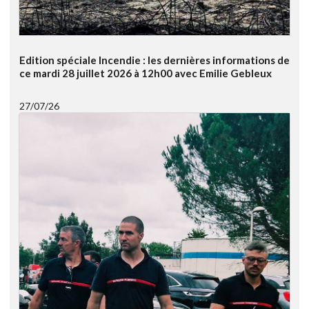
Edition spéciale Incendie : les dernières informations de
ce mardi 28 juillet 2026 à 12h00 avec Emilie Gebleux
27/07/26