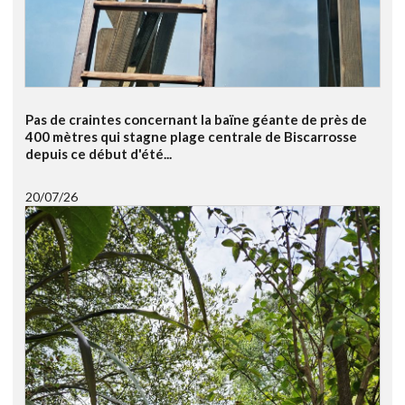
Pas de craintes concernant la baïne géante de près de
400 mètres qui stagne plage centrale de Biscarrosse
depuis ce début d'été...
20/07/26