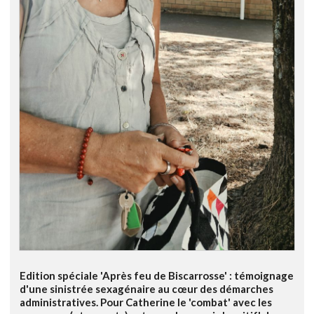
Edition spéciale 'Après feu de Biscarrosse' : témoignage
d'une sinistrée sexagénaire au cœur des démarches
administratives. Pour Catherine le 'combat' avec les