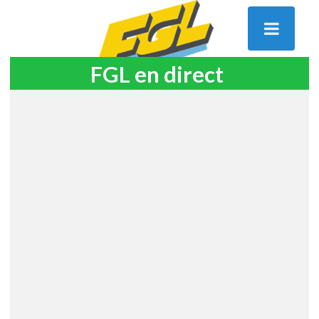
FGL en direct