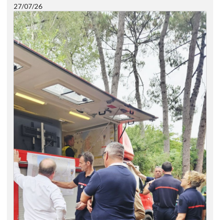
27/07/26