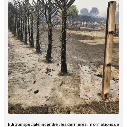
Edition spéciale Incendie : les dernières informations de