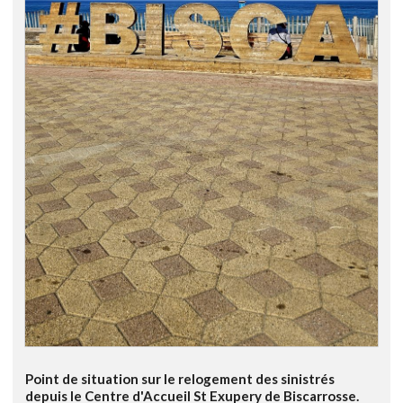
Point de situation sur le relogement des sinistrés
depuis le Centre d'Accueil St Exupery de Biscarrosse.