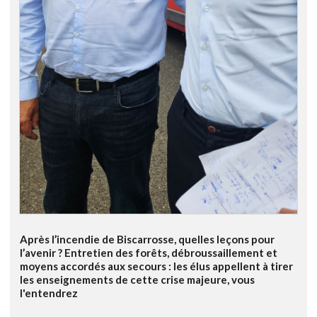
Après l’incendie de Biscarrosse, quelles leçons pour
l’avenir ? Entretien des forêts, débroussaillement et
moyens accordés aux secours : les élus appellent à tirer
les enseignements de cette crise majeure, vous
l'entendrez