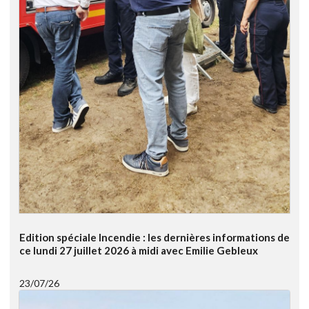
Edition spéciale Incendie : les dernières informations de
ce lundi 27 juillet 2026 à midi avec Emilie Gebleux
23/07/26