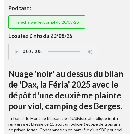
Podcast :
Télécharger le journal du 20/08/25
Ecoutez L'info du 20/08/25 :
Nuage 'noir' au dessus du bilan
de 'Dax, la Féria' 2025 avec le
dépôt d'une deuxième plainte
pour viol, camping des Berges.
Tribunal de Mont de Marsan : le récidiviste alcoolique (qui a
renversé et blessé ce 15 août un policier) écope de trois ans
de prison ferme. Condamnation en parallèle d'un SDF pour vol