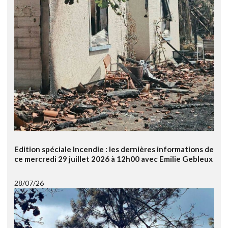
Edition spéciale Incendie : les dernières informations de
ce mercredi 29 juillet 2026 à 12h00 avec Emilie Gebleux
28/07/26