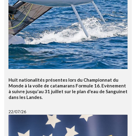
Huit nationalités présentes lors du Championnat du
Monde à la voile de catamarans Formule 16. Evènement
à suivre jusqu'au 31 juillet sur le plan d'eau de Sanguinet
dans les Landes.
22/07/26