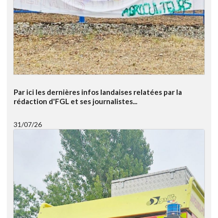
Par ici les dernières infos landaises relatées par la
rédaction d'FGL et ses journalistes...
31/07/26