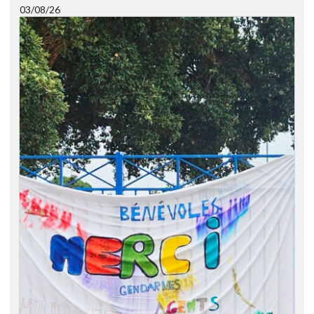
03/08/26