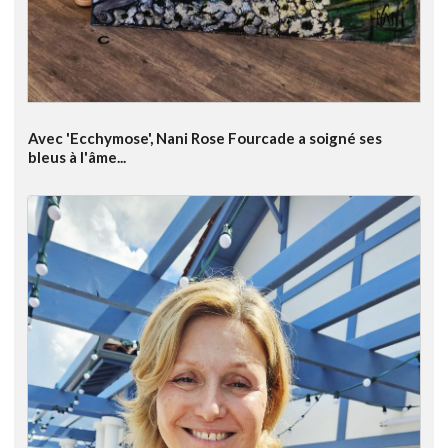
Avec 'Ecchymose', Nani Rose Fourcade a soigné ses
bleus à l'âme...