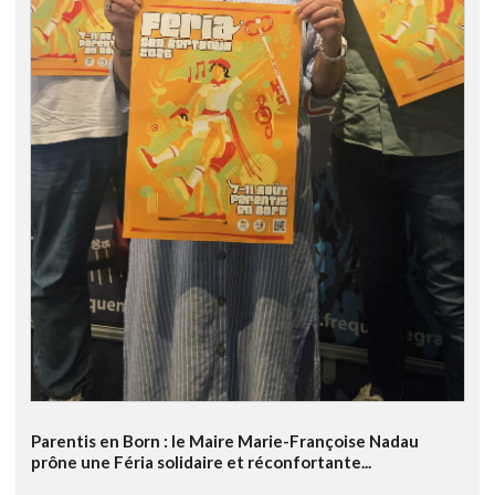
Parentis en Born : le Maire Marie-Françoise Nadau
prône une Féria solidaire et réconfortante...