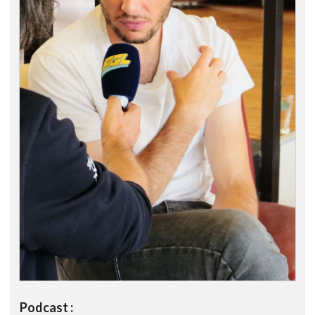
Podcast :