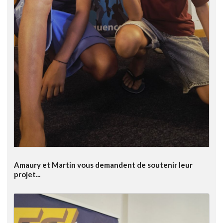
Amaury et Martin vous demandent de soutenir leur
projet...