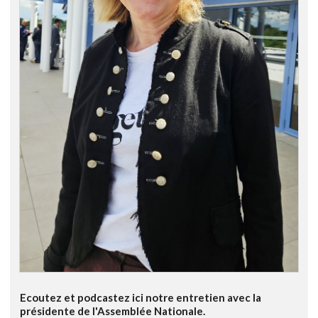
Ecoutez et podcastez ici notre entretien avec la
présidente de l'Assemblée Nationale.