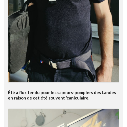
Été à flux tendu pour les sapeurs-pompiers des Landes
en raison de cet été souvent 'caniculaire.