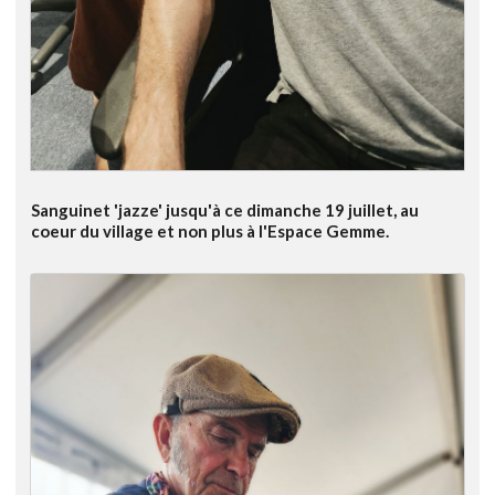
Sanguinet 'jazze' jusqu'à ce dimanche 19 juillet, au
coeur du village et non plus à l'Espace Gemme.