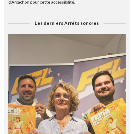
d'Arcachon pour cette accessibilité.
Les derniers Arrêts sonores