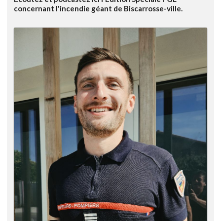
concernant l'incendie géant de Biscarrosse-ville.