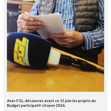
Avec FGL, découvrez avant ce 15 juin les projets du
Budget participatif citoyen 2026.