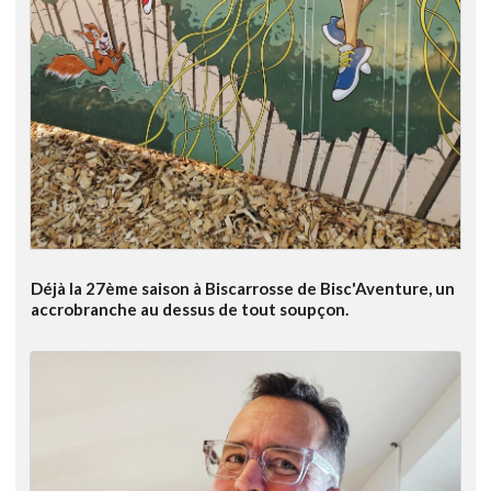
Déjà la 27ème saison à Biscarrosse de Bisc'Aventure, un
accrobranche au dessus de tout soupçon.