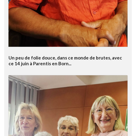
Un peu de folie douce, dans ce monde de brutes, avec
ce 14 juin à Parentis en Born...