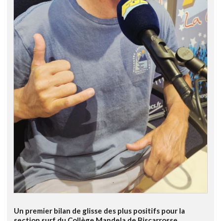
Un premier bilan de glisse des plus positifs pour la
section surf du Collège Mandela de Biscarrosse.