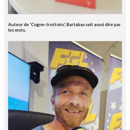
Auteur de 'Cogne-trottoirs', Bartabas sait aussi dire par
les mots.