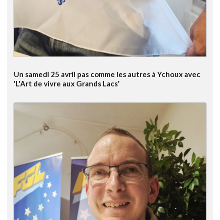
Un samedi 25 avril pas comme les autres à Ychoux avec
'L'Art de vivre aux Grands Lacs'