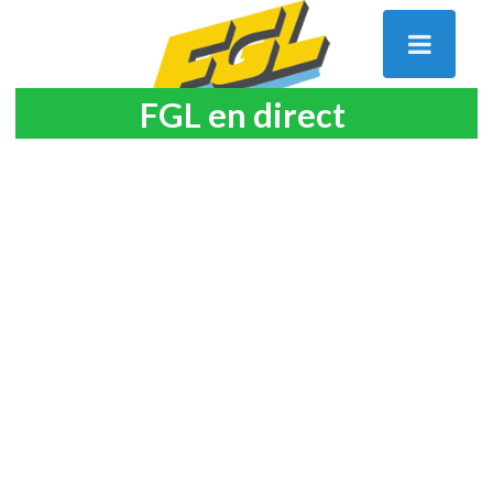
FGL en direct