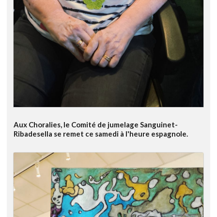
Aux Choralies, le Comité de jumelage Sanguinet-
Ribadesella se remet ce samedi à l'heure espagnole.