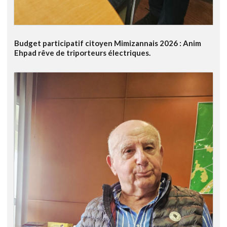
Budget participatif citoyen Mimizannais 2026 : Anim
Ehpad rêve de triporteurs électriques.