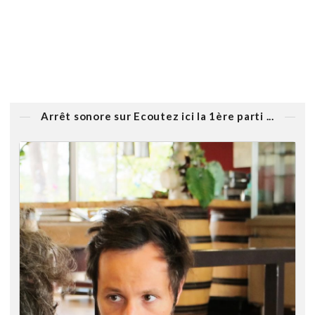
Arrêt sonore sur Ecoutez ici la 1ère parti ...