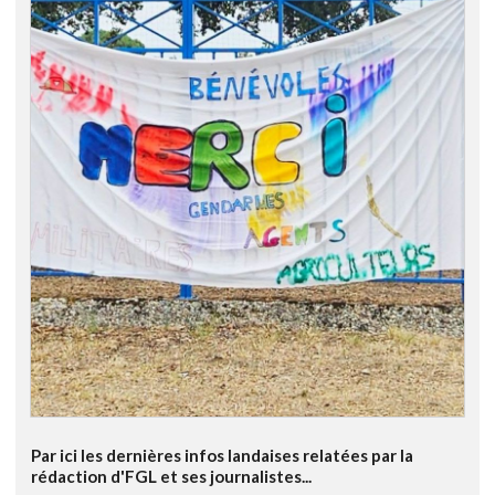
Par ici les dernières infos landaises relatées par la
rédaction d'FGL et ses journalistes...