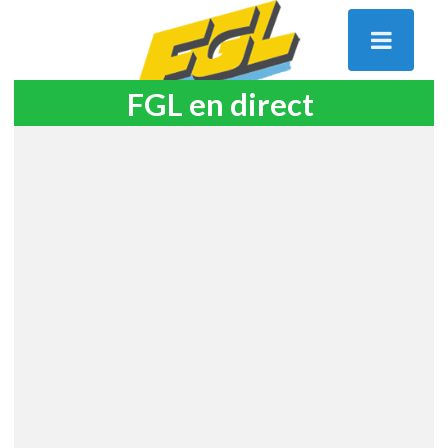
FGL en direct