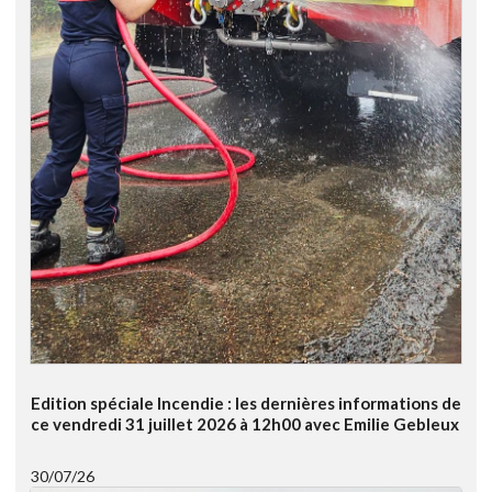
Edition spéciale Incendie : les dernières informations de
ce vendredi 31 juillet 2026 à 12h00 avec Emilie Gebleux
30/07/26