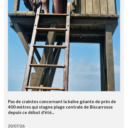
Pas de craintes concernant la baïne géante de près de
400 mètres qui stagne plage centrale de Biscarrosse
depuis ce début d'été...
20/07/26