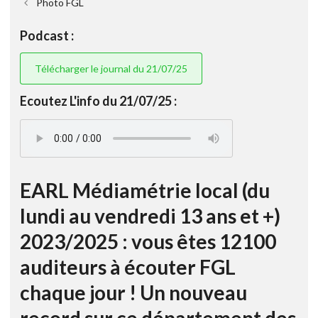
Photo FGL
Podcast :
Télécharger le journal du 21/07/25
Ecoutez L'info du 21/07/25 :
EARL Médiamétrie local (du
lundi au vendredi 13 ans et +)
2023/2025 : vous êtes 12100
auditeurs à écouter FGL
chaque jour ! Un nouveau