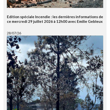
Edition spéciale Incendie : les dernières informations de
ce mercredi 29 juillet 2026 à 12h00 avec Emilie Gebleux
28/07/26