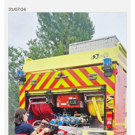
31/07/26