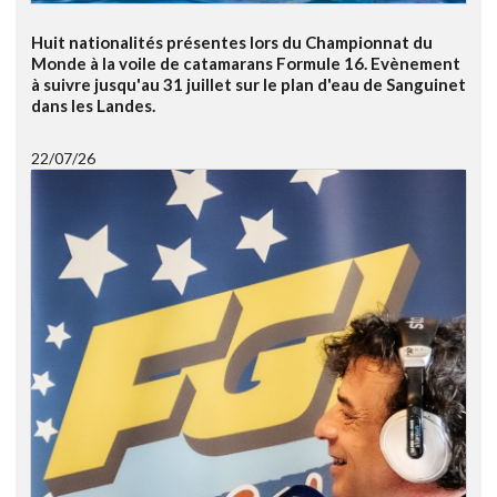
Huit nationalités présentes lors du Championnat du
Monde à la voile de catamarans Formule 16. Evènement
à suivre jusqu'au 31 juillet sur le plan d'eau de Sanguinet
dans les Landes.
22/07/26