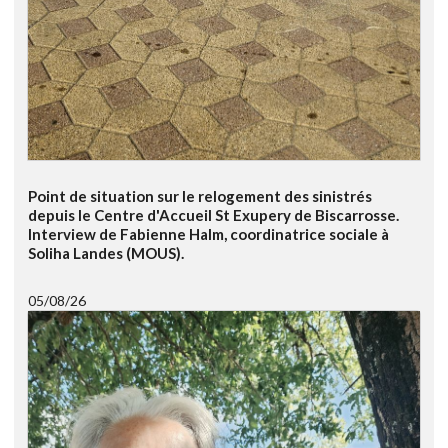
Point de situation sur le relogement des sinistrés
depuis le Centre d'Accueil St Exupery de Biscarrosse.
Interview de Fabienne Halm, coordinatrice sociale à
Soliha Landes (MOUS).
05/08/26