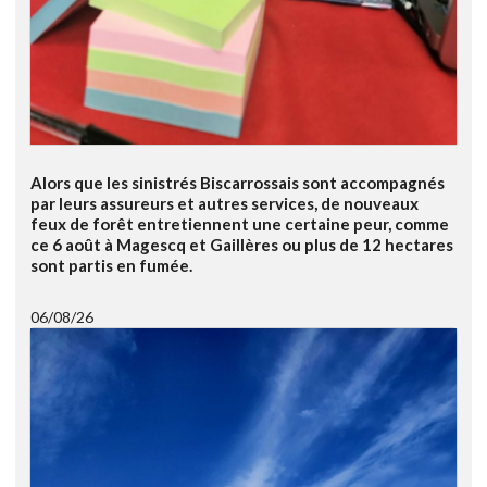
Alors que les sinistrés Biscarrossais sont accompagnés
par leurs assureurs et autres services, de nouveaux
feux de forêt entretiennent une certaine peur, comme
ce 6 août à Magescq et Gaillères ou plus de 12 hectares
sont partis en fumée.
06/08/26