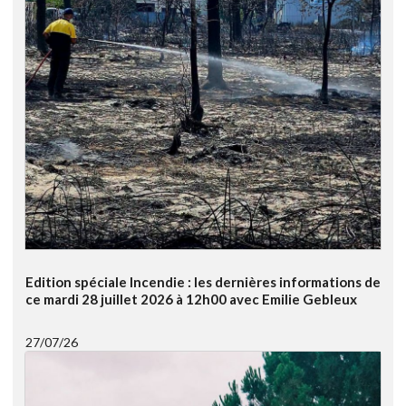
Edition spéciale Incendie : les dernières informations de
ce mardi 28 juillet 2026 à 12h00 avec Emilie Gebleux
27/07/26