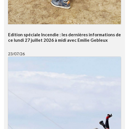
Edition spéciale Incendie : les dernières informations de
ce lundi 27 juillet 2026 à midi avec Emilie Gebleux
23/07/26