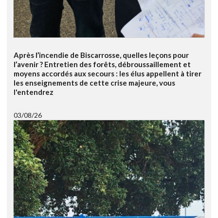
Après l’incendie de Biscarrosse, quelles leçons pour
l’avenir ? Entretien des forêts, débroussaillement et
moyens accordés aux secours : les élus appellent à tirer
les enseignements de cette crise majeure, vous
l'entendrez
03/08/26