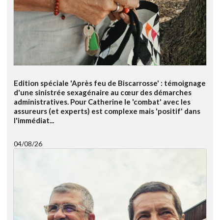
Edition spéciale 'Après feu de Biscarrosse' : témoignage
d'une sinistrée sexagénaire au cœur des démarches
administratives. Pour Catherine le 'combat' avec les
assureurs (et experts) est complexe mais 'positif' dans
l'immédiat...
04/08/26