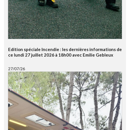
Edition spéciale Incendie : les dernières informations de
ce lundi 27 juillet 2026 à 18h00 avec Emilie Gebleux
27/07/26