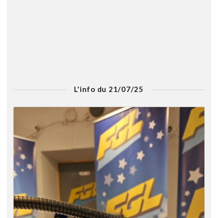
L'info du 21/07/25