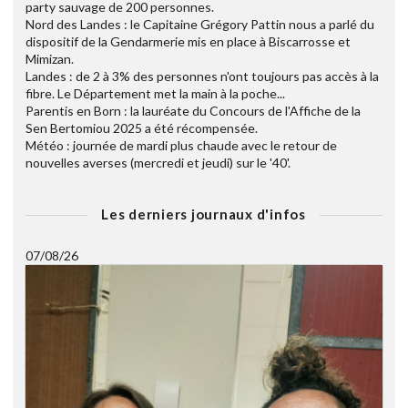
party sauvage de 200 personnes.
Nord des Landes : le Capitaine Grégory Pattin nous a parlé du
dispositif de la Gendarmerie mis en place à Biscarrosse et
Mimizan.
Landes : de 2 à 3% des personnes n'ont toujours pas accès à la
fibre. Le Département met la main à la poche...
Parentis en Born : la lauréate du Concours de l'Affiche de la
Sen Bertomiou 2025 a été récompensée.
Météo : journée de mardi plus chaude avec le retour de
nouvelles averses (mercredi et jeudi) sur le '40'.
Les derniers journaux d'infos
07/08/26