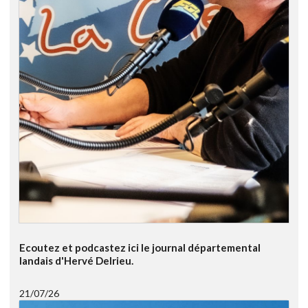
Ecoutez et podcastez ici le journal départemental
landais d'Hervé Delrieu.
21/07/26