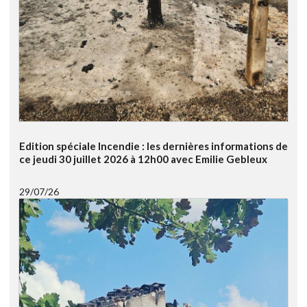
Edition spéciale Incendie : les dernières informations de
ce jeudi 30 juillet 2026 à 12h00 avec Emilie Gebleux
29/07/26