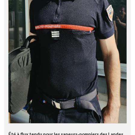
Été à flux tendu pour les sapeurs-pompiers des Landes