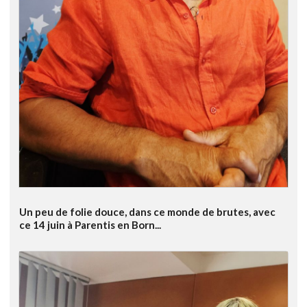
Un peu de folie douce, dans ce monde de brutes, avec
ce 14 juin à Parentis en Born...