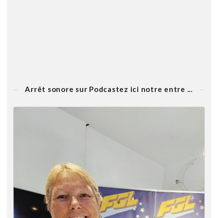
Arrêt sonore sur Podcastez ici notre entre ...