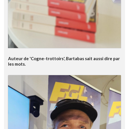
Auteur de 'Cogne-trottoirs', Bartabas sait aussi dire par
les mots.