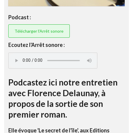
Podcast :
Télécharger l'Arrêt sonore
Ecoutez l'Arrêt sonore :
Podcastez ici notre entretien
avec Florence Delaunay, à
propos de la sortie de son
premier roman.
Elle évoque 'Le secret de l'île', aux Editions