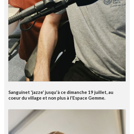
Sanguinet 'jazze' jusqu'à ce dimanche 19 juillet, au
coeur du village et non plus à l'Espace Gemme.