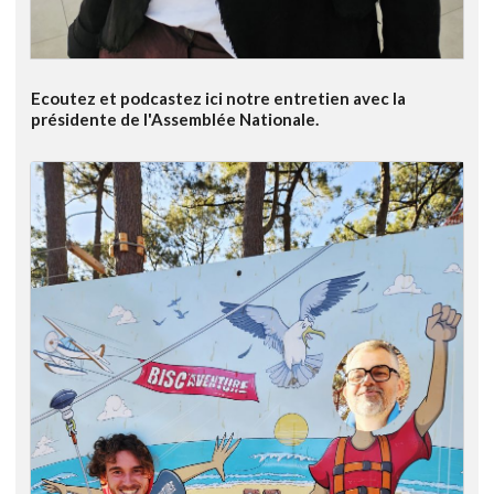
Ecoutez et podcastez ici notre entretien avec la
présidente de l'Assemblée Nationale.