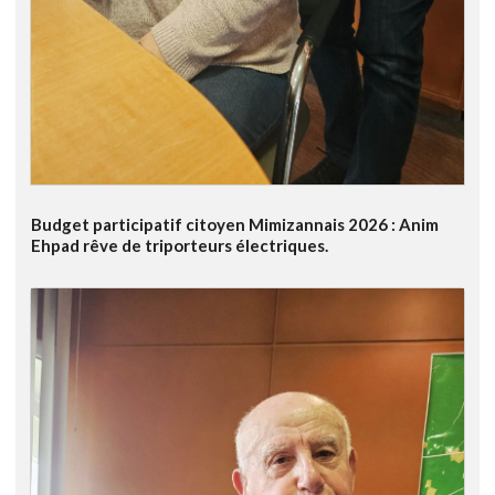
Budget participatif citoyen Mimizannais 2026 : Anim
Ehpad rêve de triporteurs électriques.