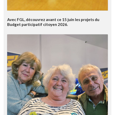
Avec FGL, découvrez avant ce 15 juin les projets du
Budget participatif citoyen 2026.