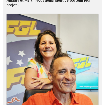
Amaury et Martin vous demandent de soutenir leur
projet...