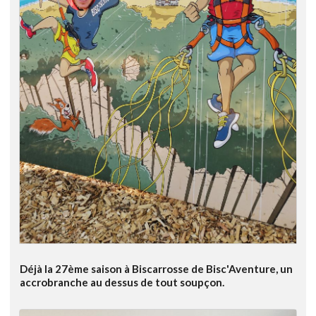
Déjà la 27ème saison à Biscarrosse de Bisc'Aventure, un
accrobranche au dessus de tout soupçon.