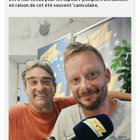
en raison de cet été souvent 'caniculaire.