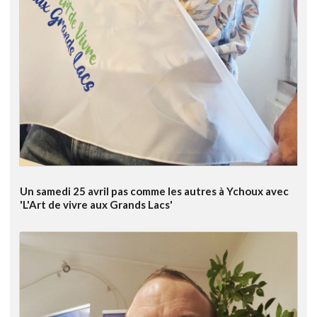
Un samedi 25 avril pas comme les autres à Ychoux avec
'L'Art de vivre aux Grands Lacs'