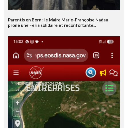
Parentis en Born : le Maire Marie-Françoise Nadau
prône une Féria solidaire et réconfortante...