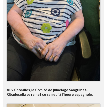
Aux Choralies, le Comité de jumelage Sanguinet-
Ribadesella se remet ce samedi à l'heure espagnole.