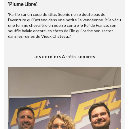
'Plume Libre'.
'Partie sur un coup de tête, Sophie ne se doute pas de
l'aventure qui l'attend dans une petite île vendéenne. ici a vécu
une femme chevalière en guerre contre le Roi de France'. son
souffle balaie encore les côtes de l'île qui cache son secret
dans les ruines du Vieux Château...'
Les derniers Arrêts sonores