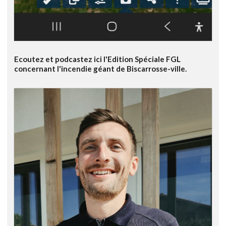
Ecoutez et podcastez ici l'Edition Spéciale FGL
concernant l'incendie géant de Biscarrosse-ville.