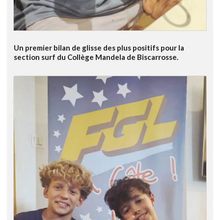
Un premier bilan de glisse des plus positifs pour la
section surf du Collège Mandela de Biscarrosse.