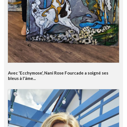
Avec 'Ecchymose', Nani Rose Fourcade a soigné ses
bleus à l'âme...