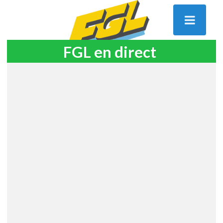
FGL en direct